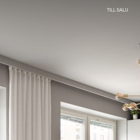
TILL SALU