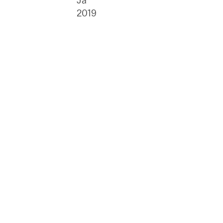
Ja
2019