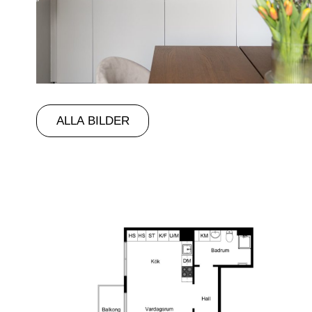
ALLA BILDER