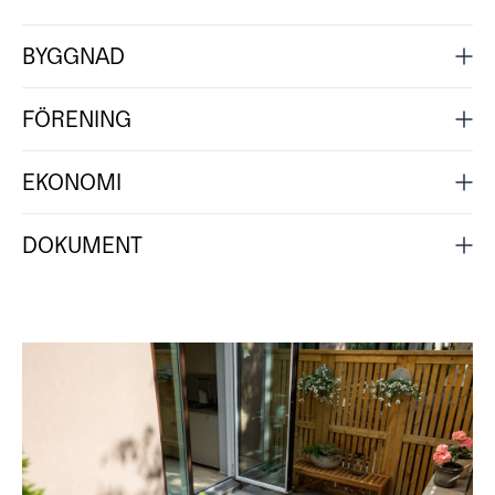
BYGGNAD
FÖRENING
EKONOMI
DOKUMENT