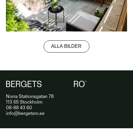
ALLA BILDER
Norra Stationsgatan 78
113 65 Stockholm
08-88 43 60
info@bergetsro.se