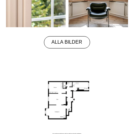
ALLA BILDER