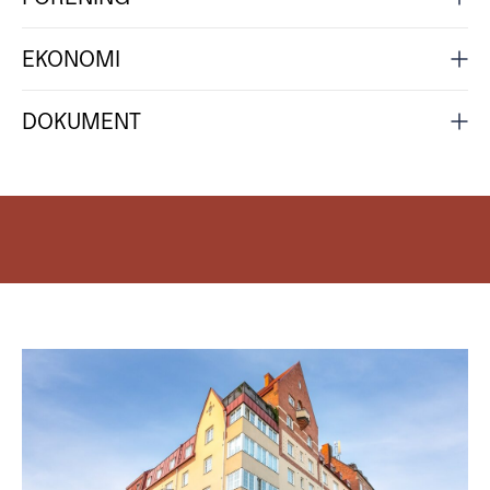
EKONOMI
DOKUMENT