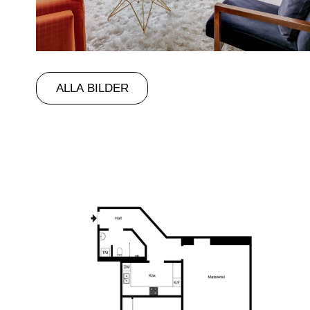
ALLA BILDER