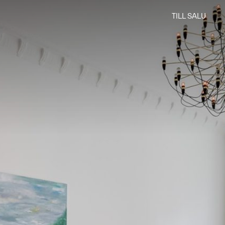
TILL SALU