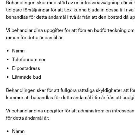
Behandlingen sker med stöd av en intresseavvägning där vi ha
tidigare försäljningar för att t.ex. kunna bjuda in dessa till 
behandlas för detta ändamål i två år från att den bostad då up
Vi behandlar dina uppgifter för att föra en budförteckning om
ramen för detta ändamål är:
Namn
Telefonnummer
E-postadress
Lämnade bud
Behandlingen sker för att fullgöra rättsliga skyldigheter att 
kommer att behandlas för detta ändamål i tio år från att budgi
Vi behandlar dina uppgifter för att administrera en intresse
för detta ändamål är:
Namn