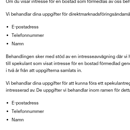
Om du visar intresse för en bostad som förmedlas av oss beha
Vi behandlar dina uppgifter för direktmarknadsföringsändamål
E-postadress
Telefonnummer
Namn
Behandlingen sker med stöd av en intresseavvägning där vi ha
till spekulant som visat intresse för en bostad förmedlad g
i två år från att uppgifterna samlats in.
Vi behandlar dina uppgifter för att kunna föra ett spekulant
intresserad av. De uppgifter vi behandlar inom ramen för dett
E-postadress
Telefonnummer
Namn