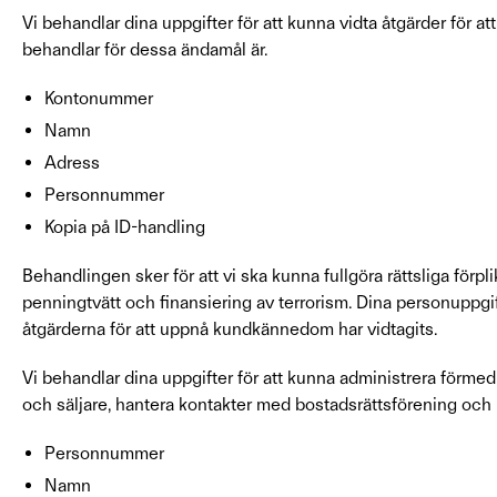
Vi behandlar dina uppgifter för att kunna vidta åtgärder för at
behandlar för dessa ändamål är.
Kontonummer
Namn
Adress
Personnummer
Kopia på ID-handling
Behandlingen sker för att vi ska kunna fullgöra rättsliga fö
penningtvätt och finansiering av terrorism. Dina personuppgif
åtgärderna för att uppnå kundkännedom har vidtagits.
Vi behandlar dina uppgifter för att kunna administrera förmed
och säljare, hantera kontakter med bostadsrättsförening och 
Personnummer
Namn