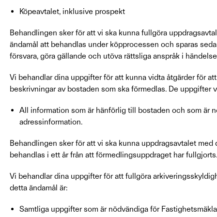
Köpeavtalet, inklusive prospekt
Behandlingen sker för att vi ska kunna fullgöra uppdragsavta
ändamål att behandlas under köpprocessen och sparas sedan i
försvara, göra gällande och utöva rättsliga anspråk i händelse 
Vi behandlar dina uppgifter för att kunna vidta åtgärder för a
beskrivningar av bostaden som ska förmedlas. De uppgifter v
All information som är hänförlig till bostaden och som är n
adressinformation.
Behandlingen sker för att vi ska kunna uppdragsavtalet med 
behandlas i ett år från att förmedlingsuppdraget har fullgjorts
Vi behandlar dina uppgifter för att fullgöra arkiveringsskyldi
detta ändamål är:
Samtliga uppgifter som är nödvändiga för Fastighetsmäkla