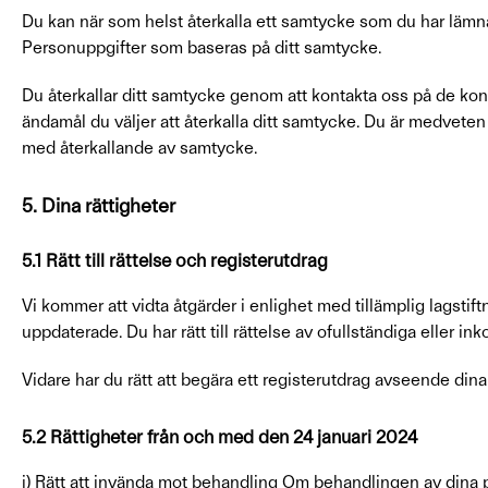
Du kan när som helst återkalla ett samtycke som du har lämnat
Personuppgifter som baseras på ditt samtycke.
Du återkallar ditt samtycke genom att kontakta oss på de ko
ändamål du väljer att återkalla ditt samtycke. Du är medveten
med återkallande av samtycke.
5. Dina rättigheter
5.1 Rätt till rättelse och registerutdrag
Vi kommer att vidta åtgärder i enlighet med tillämplig lagstift
uppdaterade. Du har rätt till rättelse av ofullständiga eller in
Vidare har du rätt att begära ett registerutdrag avseende din
5.2 Rättigheter från och med den 24 januari 2024
i) Rätt att invända mot behandling Om behandlingen av dina 