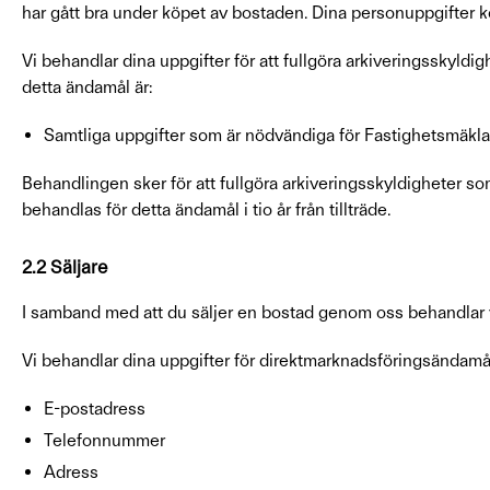
har gått bra under köpet av bostaden. Dina personuppgifter kom
Vi behandlar dina uppgifter för att fullgöra arkiveringsskyldi
detta ändamål är:
Samtliga uppgifter som är nödvändiga för Fastighetsmäkla
Behandlingen sker för att fullgöra arkiveringsskyldigheter s
behandlas för detta ändamål i tio år från tillträde.
2.2 Säljare
I samband med att du säljer en bostad genom oss behandlar v
Vi behandlar dina uppgifter för direktmarknadsföringsändamål
E-postadress
Telefonnummer
Adress