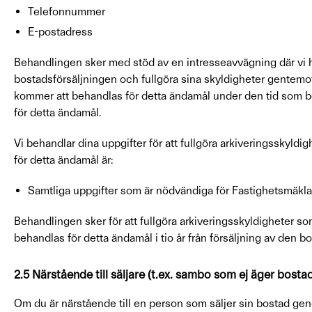
Telefonnummer
E-postadress
Behandlingen sker med stöd av en intresseavvägning där vi ha
bostadsförsäljningen och fullgöra sina skyldigheter gentemo
kommer att behandlas för detta ändamål under den tid som b
för detta ändamål.
Vi behandlar dina uppgifter för att fullgöra arkiveringsskyldi
för detta ändamål är:
Samtliga uppgifter som är nödvändiga för Fastighetsmäkla
Behandlingen sker för att fullgöra arkiveringsskyldigheter s
behandlas för detta ändamål i tio år från försäljning av den bo
2.5 Närstående till säljare (t.ex. sambo som ej äger bosta
Om du är närstående till en person som säljer sin bostad gen