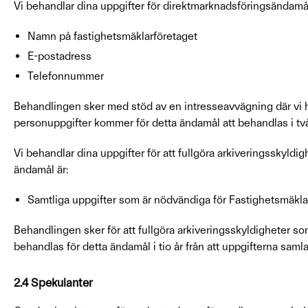
Vi behandlar dina uppgifter för direktmarknadsföringsändamål
Namn på fastighetsmäklarföretaget
E-postadress
Telefonnummer
Behandlingen sker med stöd av en intresseavvägning där vi har
personuppgifter kommer för detta ändamål att behandlas i två 
Vi behandlar dina uppgifter för att fullgöra arkiveringsskyldi
ändamål är:
Samtliga uppgifter som är nödvändiga för Fastighetsmäkla
Behandlingen sker för att fullgöra arkiveringsskyldigheter s
behandlas för detta ändamål i tio år från att uppgifterna samla
2.4 Spekulanter