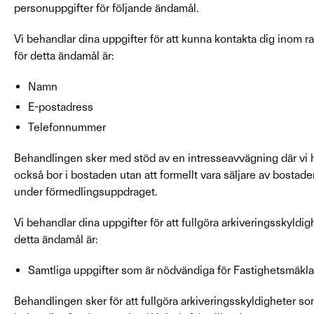
personuppgifter för följande ändamål.
Vi behandlar dina uppgifter för att kunna kontakta dig inom
för detta ändamål är:
Namn
E-postadress
Telefonnummer
Behandlingen sker med stöd av en intresseavvägning där vi h
också bor i bostaden utan att formellt vara säljare av bosta
under förmedlingsuppdraget.
Vi behandlar dina uppgifter för att fullgöra arkiveringsskyldi
detta ändamål är:
Samtliga uppgifter som är nödvändiga för Fastighetsmäkla
Behandlingen sker för att fullgöra arkiveringsskyldigheter s