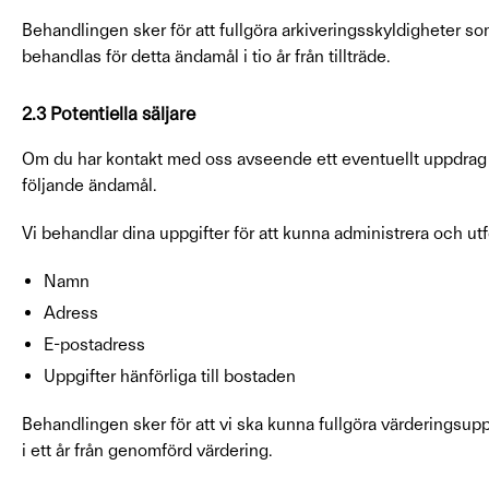
Behandlingen sker för att fullgöra arkiveringsskyldigheter s
behandlas för detta ändamål i tio år från tillträde.
2.3 Potentiella säljare
Om du har kontakt med oss avseende ett eventuellt uppdrag fö
följande ändamål.
Vi behandlar dina uppgifter för att kunna administrera och utf
Namn
Adress
E-postadress
Uppgifter hänförliga till bostaden
Behandlingen sker för att vi ska kunna fullgöra värderingsu
i ett år från genomförd värdering.