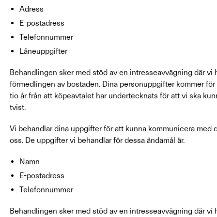
Adress
E-postadress
Telefonnummer
Låneuppgifter
Behandlingen sker med stöd av en intresseavvägning där vi ha
förmedlingen av bostaden. Dina personuppgifter kommer för
tio år från att köpeavtalet har undertecknats för att vi ska ku
tvist.
Vi behandlar dina uppgifter för att kunna kommunicera med d
oss. De uppgifter vi behandlar för dessa ändamål är.
Namn
E-postadress
Telefonnummer
Behandlingen sker med stöd av en intresseavvägning där vi har 