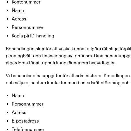
Kontonummer
Namn
Adress
Personnummer
Kopia på ID-handling
Behandlingen sker för att vi ska kunna fullgöra rättsliga fö
penningtvätt och finansiering av terrorism. Dina personuppgif
åtgärderna för att uppnå kundkännedom har vidtagits.
Vi behandlar dina uppgifter för att administrera förmedlingen 
och säljare, hantera kontakter med bostadsrättsförening och 
Namn
Personnummer
Adress
E-postadress
Telefonnummer