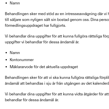
Namn
Behandlingen sker med stöd av en intresseavvägning där vi ha
till säljare som nyligen sålt sin bostad genom oss. Dina perso
förmedlingsuppdraget har fullgjorts.
Vi behandlar dina uppgifter för att kunna fullgöra rättsliga f
uppgifter vi behandlar för dessa ändamål är.
Namn
Kontonummer
Mäklararvode för det aktuella uppdraget
Behandlingen sker för att vi ska kunna fullgöra rättsliga förp
ändamål att behandlas i sju år från utgången av det kalenderå
Vi behandlar dina uppgifter för att kunna vidta åtgärder för at
behandlar för dessa ändamål är.