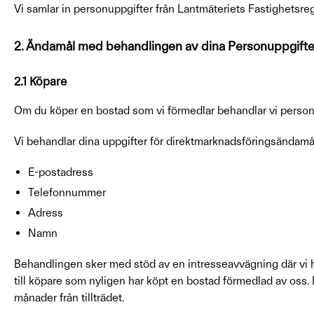
Vi samlar in personuppgifter från Lantmäteriets Fastighetsreg
2. Ändamål med behandlingen av dina Personuppgifte
2.1 Köpare
Om du köper en bostad som vi förmedlar behandlar vi personu
Vi behandlar dina uppgifter för direktmarknadsföringsändamål
E-postadress
Telefonnummer
Adress
Namn
Behandlingen sker med stöd av en intresseavvägning där vi ha
till köpare som nyligen har köpt en bostad förmedlad av oss.
månader från tillträdet.