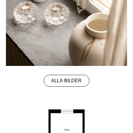
ALLA BILDER