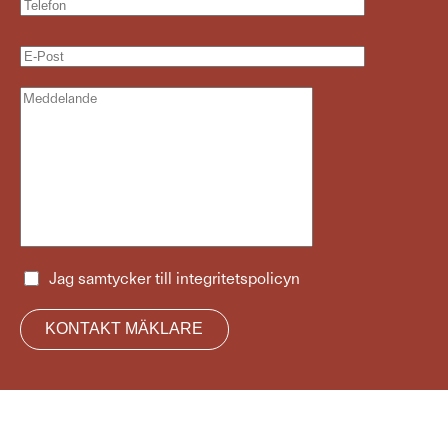
Jag samtycker till
integritetspolicyn