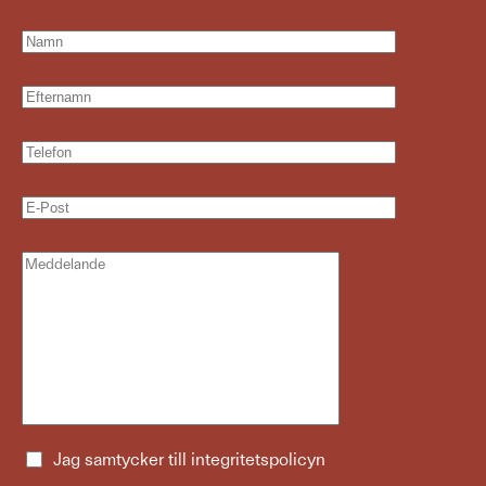
Jag samtycker till
integritetspolicyn