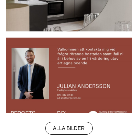
ALLA BILDER