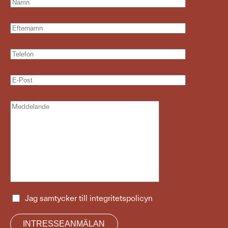
Jag samtycker till
integritetspolicyn