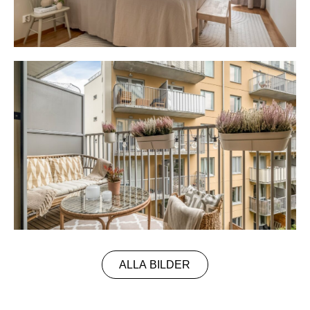
ALLA BILDER