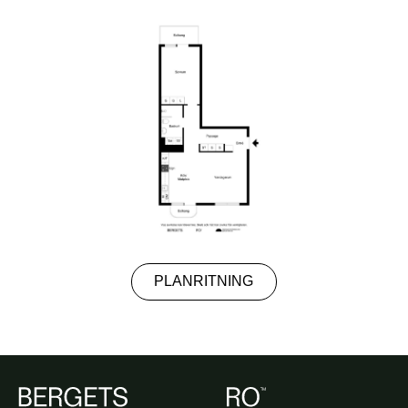
PLANRITNING