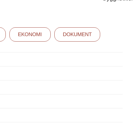
EKONOMI
DOKUMENT