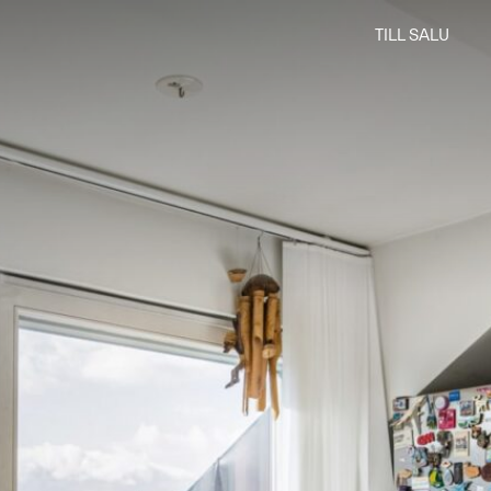
TILL SALU