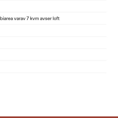
biarea varav 7 kvm avser loft