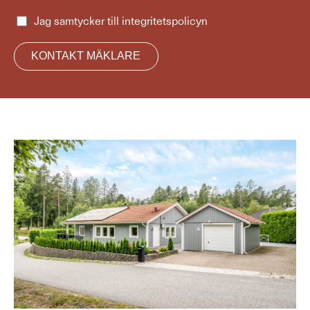
Jag samtycker till
integritetspolicyn