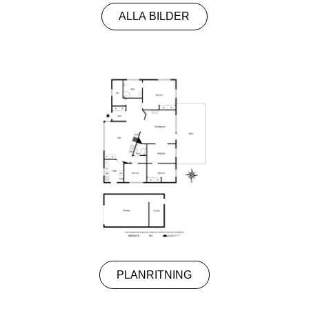
ALLA BILDER
PLANRITNING