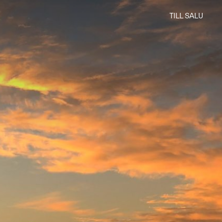
TILL SALU