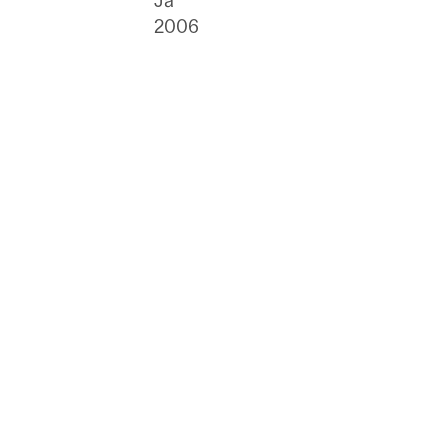
Ja
2006