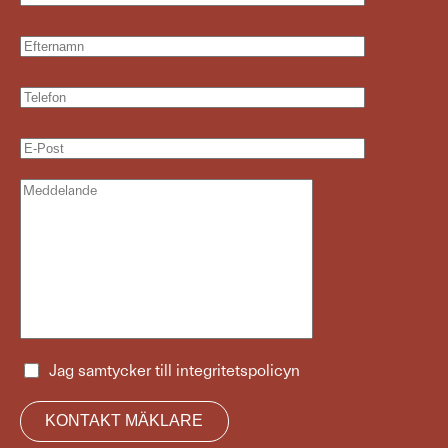
Jag samtycker till
integritetspolicyn