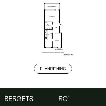
PLANRITNING