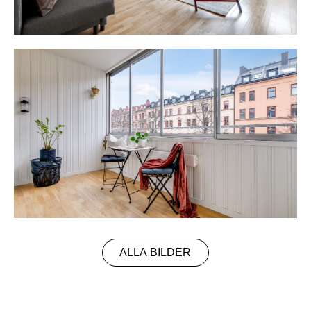
ALLA BILDER