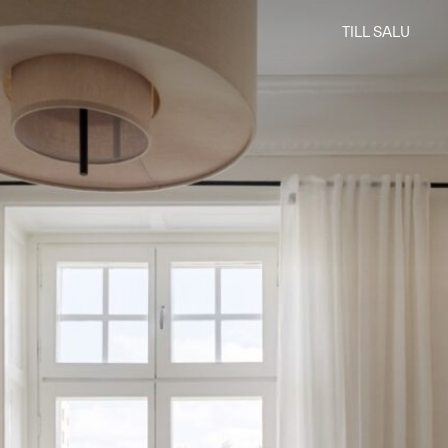
TILL SALU