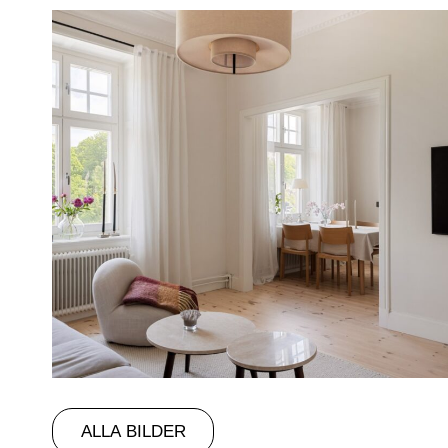
ALLA BILDER