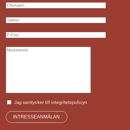
Jag samtycker till
integritetspolicyn