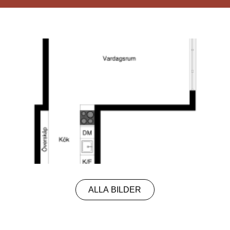
ALLA BILDER