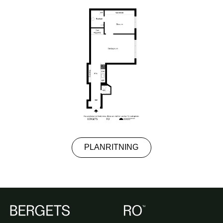
PLANRITNING