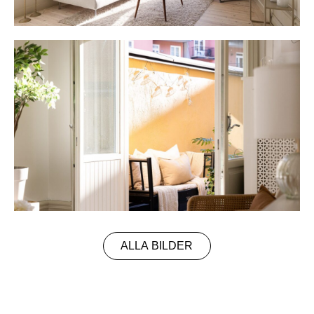
ALLA BILDER