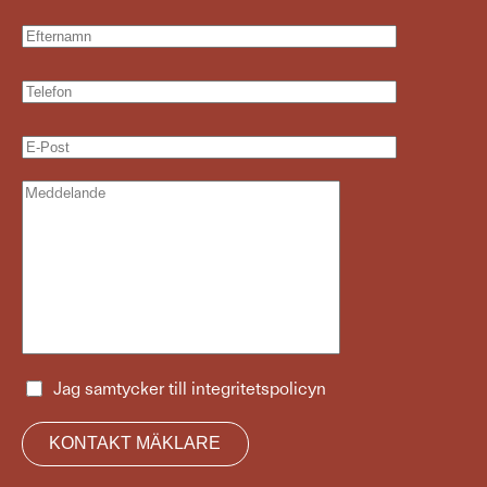
Jag samtycker till
integritetspolicyn