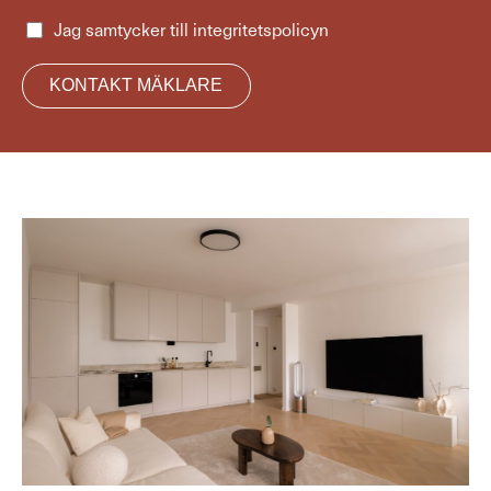
Jag samtycker till
integritetspolicyn