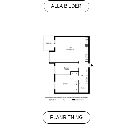
ALLA BILDER
PLANRITNING