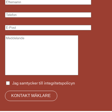
Jag samtycker till
integritetspolicyn