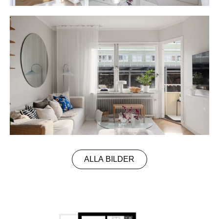
ALLA BILDER