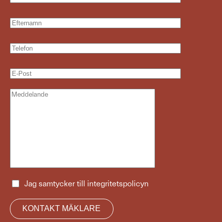
Jag samtycker till
integritetspolicyn