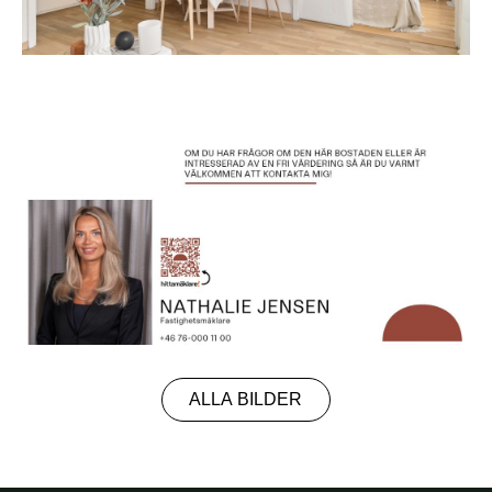
ALLA BILDER