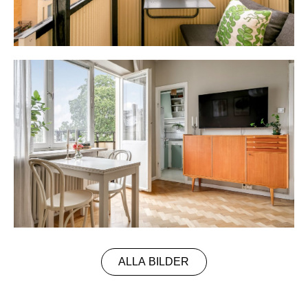
ALLA BILDER