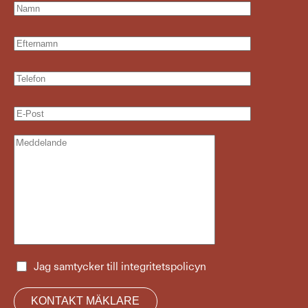
Jag samtycker till
integritetspolicyn