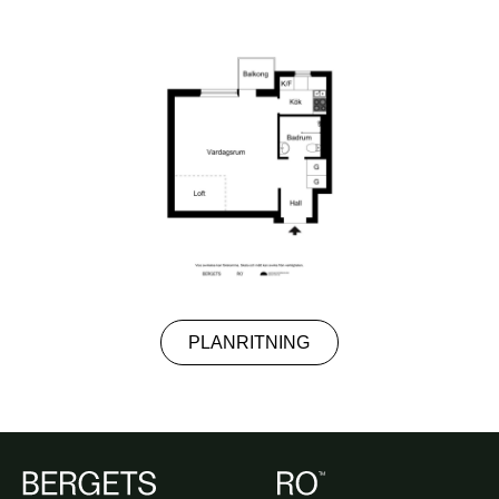
PLANRITNING