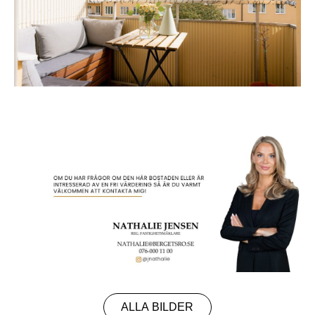
ALLA BILDER