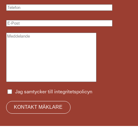
Jag samtycker till
integritetspolicyn