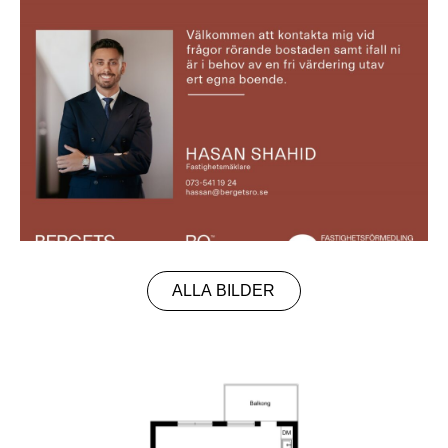
ALLA BILDER