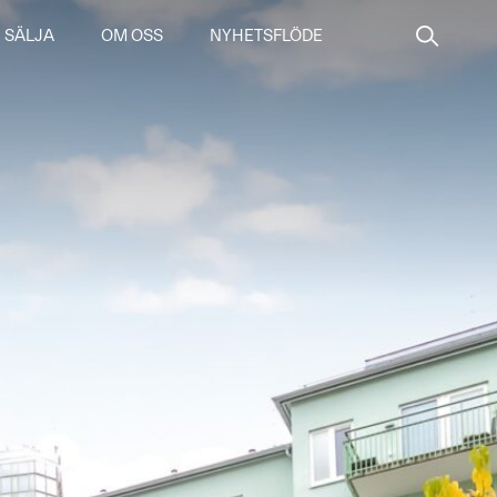
SÄLJA
OM OSS
NYHETSFLÖDE