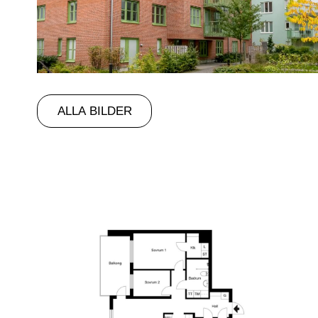
ALLA BILDER