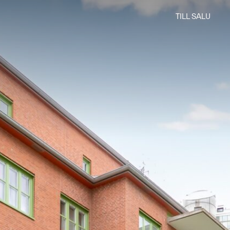
TILL SALU