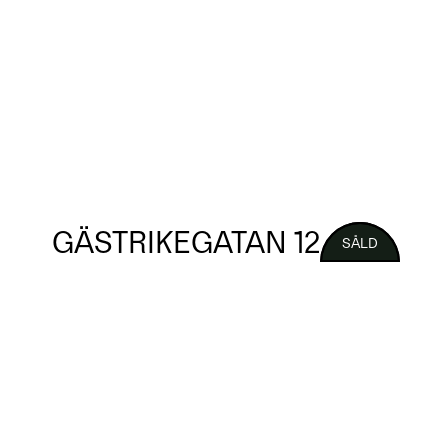
GÄSTRIKEGATAN 12
SÅLD