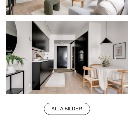
ALLA BILDER