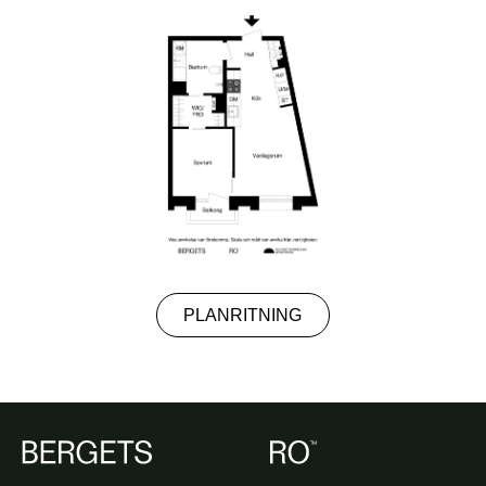
PLANRITNING