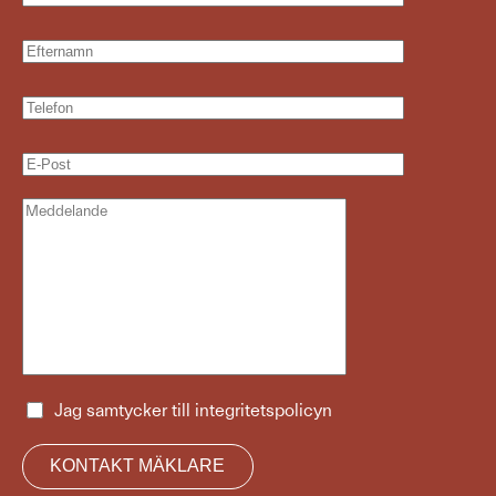
Jag samtycker till
integritetspolicyn