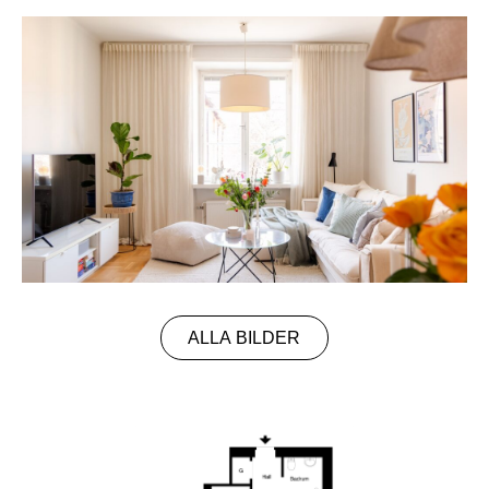
ALLA BILDER