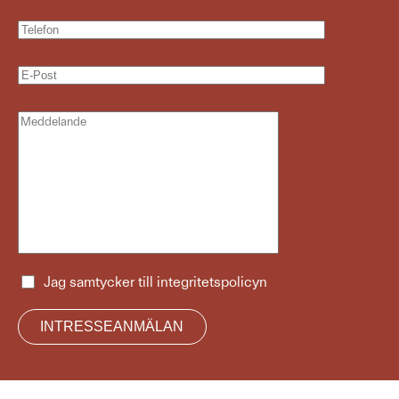
Jag samtycker till
integritetspolicyn