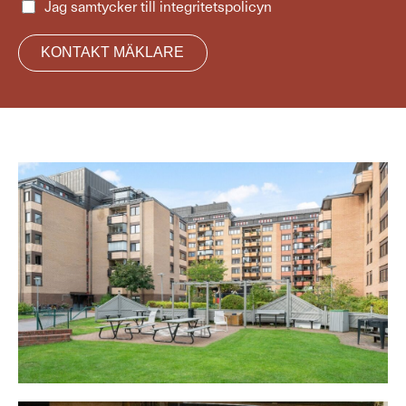
Jag samtycker till
integritetspolicyn