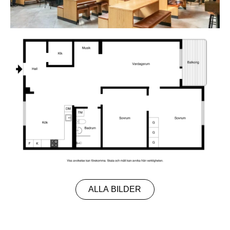
ALLA BILDER