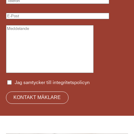
Jag samtycker till
integritetspolicyn