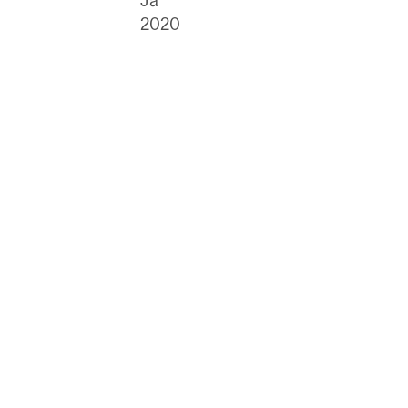
Ja
2020