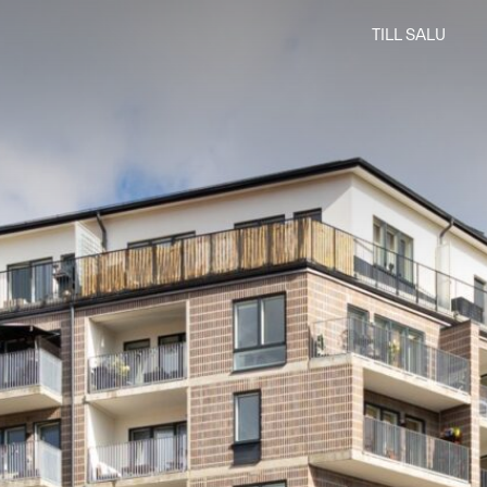
TILL SALU