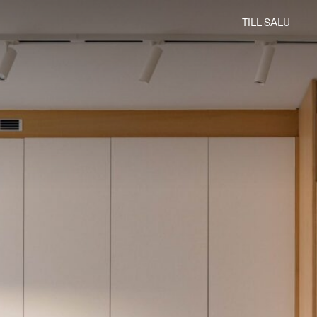
TILL SALU