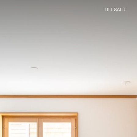
TILL SALU