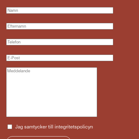
Jag samtycker till
integritetspolicyn