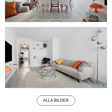
ALLA BILDER