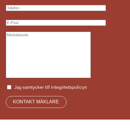
Jag samtycker till
integritetspolicyn