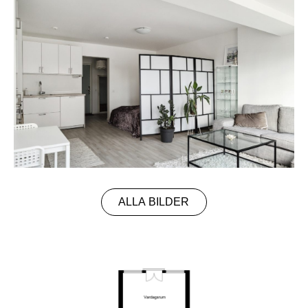
ALLA BILDER