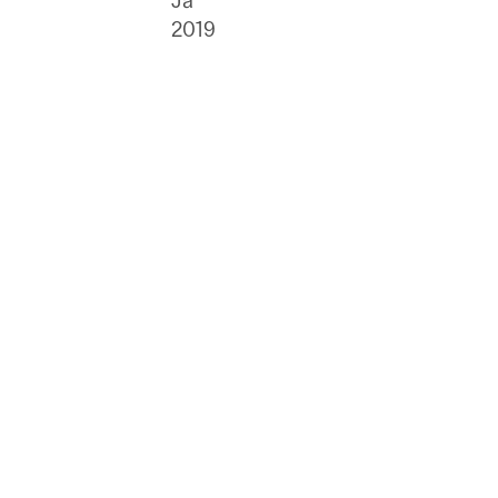
Ja
2019