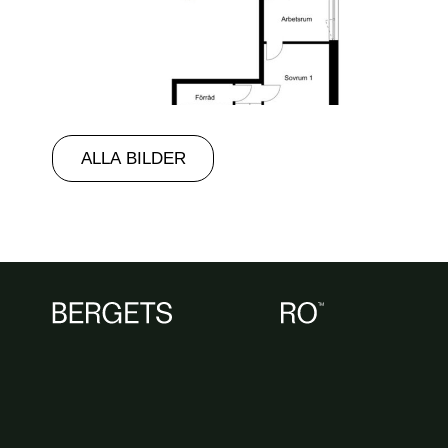
ALLA BILDER