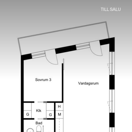
TILL SALU