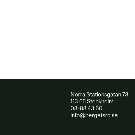
Norra Stationsgatan 78
113 65 Stockholm
08-88 43 60
info@bergetsro.se