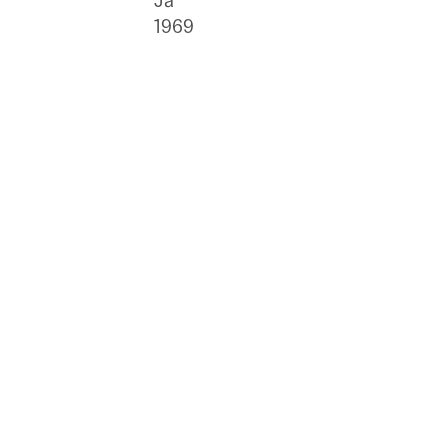
Ja
1969