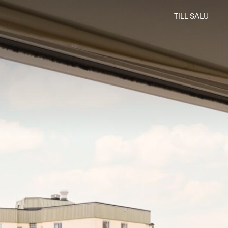
TILL SALU