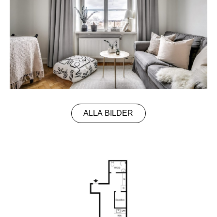
ALLA BILDER