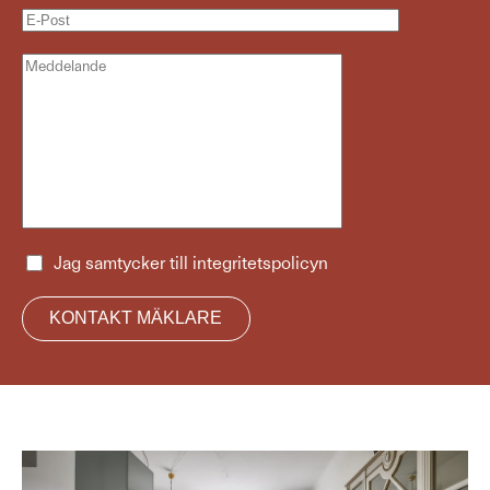
Jag samtycker till
integritetspolicyn