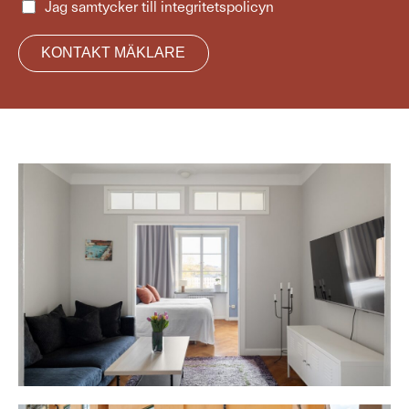
Jag samtycker till
integritetspolicyn