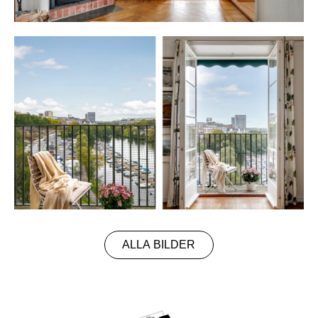
ALLA BILDER