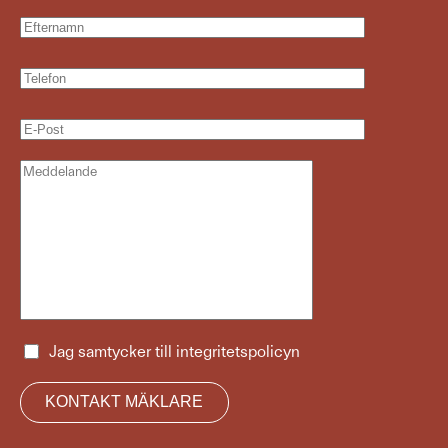
Jag samtycker till
integritetspolicyn