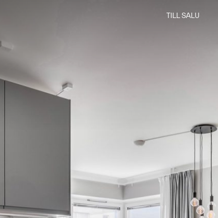
TILL SALU