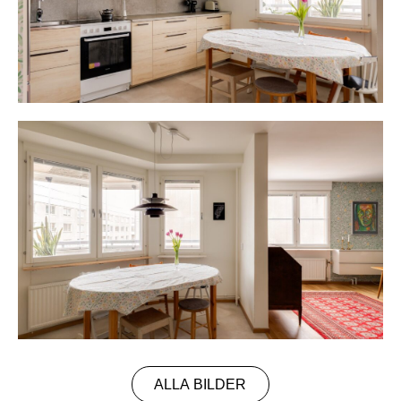
ALLA BILDER