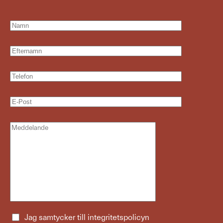
Jag samtycker till
integritetspolicyn