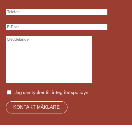
Jag samtycker till
integritetspolicyn