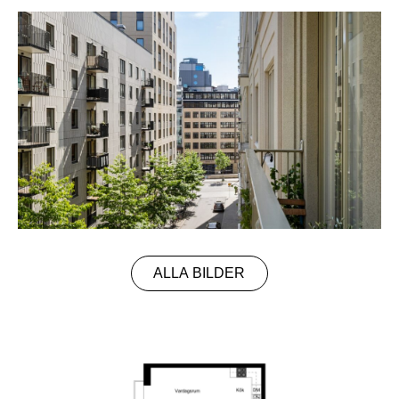
ALLA BILDER