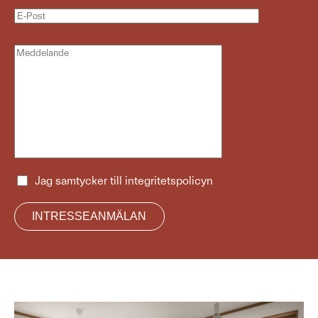
Jag samtycker till
integritetspolicyn