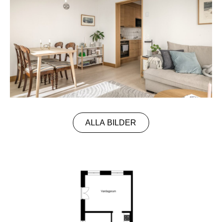
ALLA BILDER