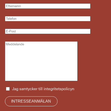
Jag samtycker till
integritetspolicyn