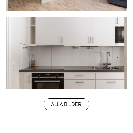
ALLA BILDER