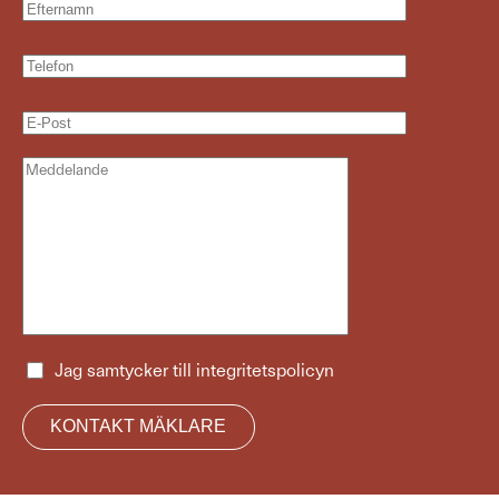
Jag samtycker till
integritetspolicyn