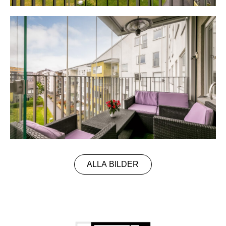
ALLA BILDER