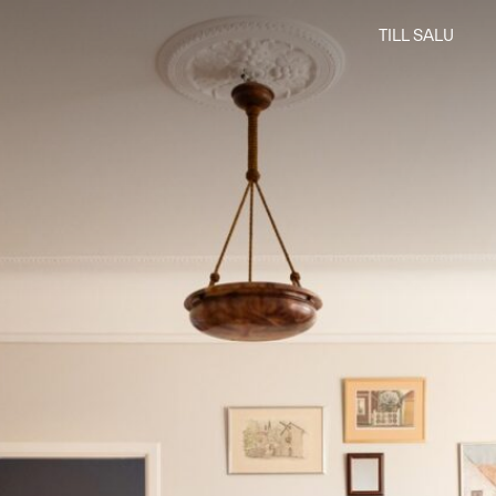
TILL SALU