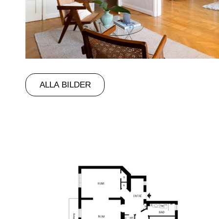
ALLA BILDER