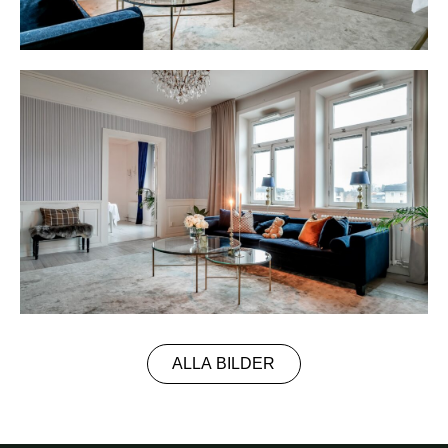
ALLA BILDER