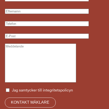
Jag samtycker till
integritetspolicyn