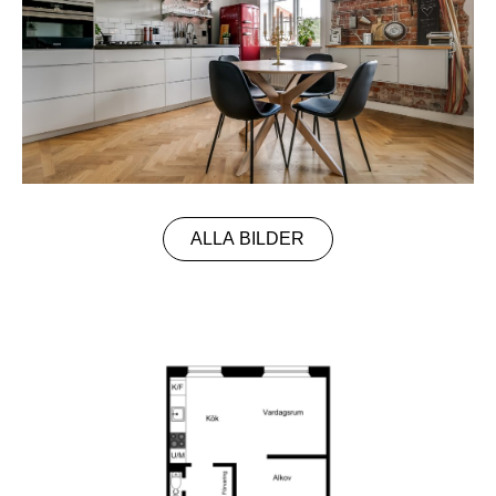
ALLA BILDER