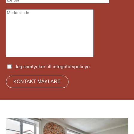
Jag samtycker till
integritetspolicyn