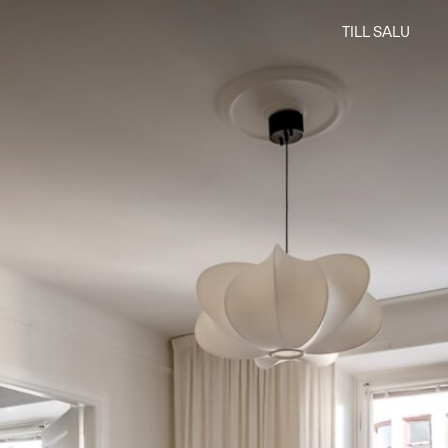
TILL SALU