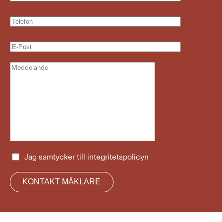
Jag samtycker till
integritetspolicyn