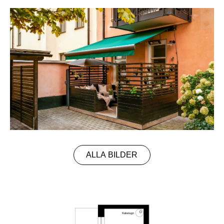
ALLA BILDER