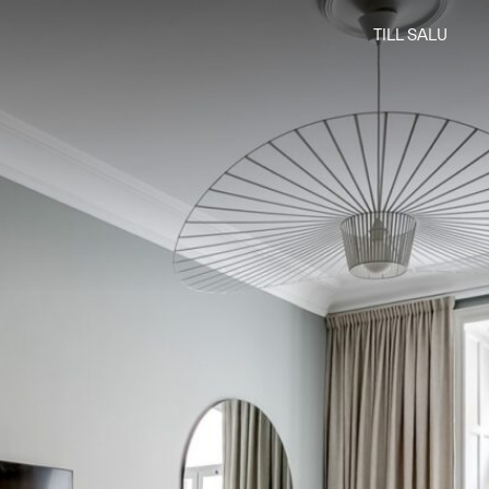
TILL SALU