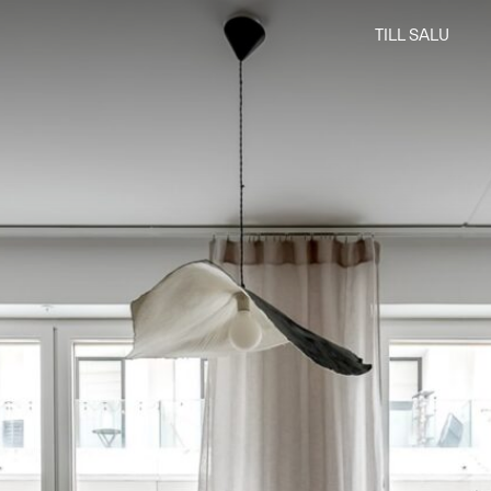
TILL SALU